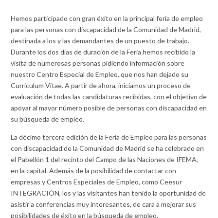
Hemos participado con gran éxito en la principal feria de empleo
para las personas con discapacidad de la Comunidad de Madrid,
destinada a los y las demandantes de un puesto de trabajo.
Durante los dos días de duración de la Feria hemos recibido la
visita de numerosas personas pidiendo información sobre
nuestro Centro Especial de Empleo, que nos han dejado su
Curriculum Vitae. A partir de ahora, iniciamos un proceso de
evaluación de todas las candidaturas recibidas, con el objetivo de
apoyar al mayor número posible de personas con discapacidad en
su búsqueda de empleo.
La décimo tercera edición de la Feria de Empleo para las personas
con discapacidad de la Comunidad de Madrid se ha celebrado en
el Pabellón 1 del recinto del Campo de las Naciones de IFEMA,
en la capital. Además de la posibilidad de contactar con
empresas y Centros Especiales de Empleo, como Ceesur
INTEGRACIÓN, los y las visitantes han tenido la oportunidad de
asistir a conferencias muy interesantes, de cara a mejorar sus
posibilidades de éxito en la búsqueda de empleo.