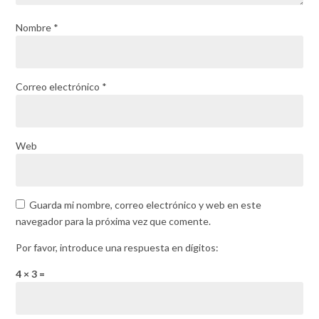
Nombre
*
Correo electrónico
*
Web
Guarda mi nombre, correo electrónico y web en este
navegador para la próxima vez que comente.
Por favor, introduce una respuesta en dígitos:
4 × 3 =