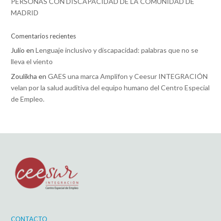
PERSONAS CON DISCAPACIDAD DE LA COMUNIDAD DE
MADRID
Comentarios recientes
Julio
en
Lenguaje inclusivo y discapacidad: palabras que no se
lleva el viento
Zoulikha
en
GAES una marca Amplifon y Ceesur INTEGRACIÓN
velan por la salud auditiva del equipo humano del Centro Especial
de Empleo.
CONTACTO