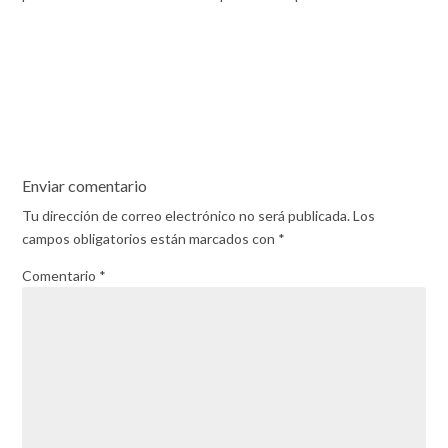
Enviar comentario
Tu dirección de correo electrónico no será publicada.
Los
campos obligatorios están marcados con
*
Comentario
*