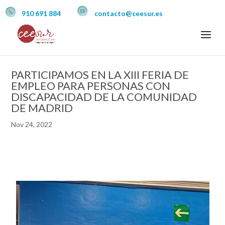
910 691 884
contacto@ceesur.es
PARTICIPAMOS EN LA XIII FERIA DE
EMPLEO PARA PERSONAS CON
DISCAPACIDAD DE LA COMUNIDAD
DE MADRID
Nov 24, 2022