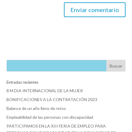
Entradas recientes
8 M DIA INTERNACIONAL DE LA MUJER
BONIFICACIONES A LA CONTRATACIÓN 2023
Balance de un año lleno de retos
Empleabilidad de las personas con discapacidad
PARTICIPAMOS EN LA XIII FERIA DE EMPLEO PARA